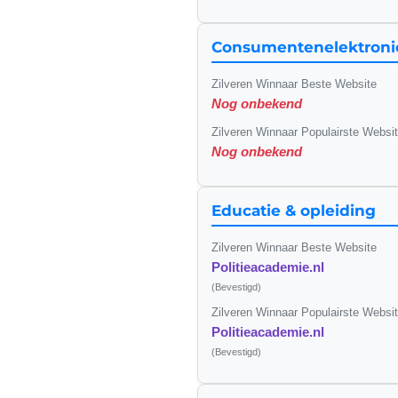
Consumentenelektroni
Zilveren Winnaar Beste Website
Nog onbekend
Zilveren Winnaar Populairste Websi
Nog onbekend
Educatie & opleiding
Zilveren Winnaar Beste Website
Politieacademie.nl
(Bevestigd)
Zilveren Winnaar Populairste Websi
Politieacademie.nl
(Bevestigd)