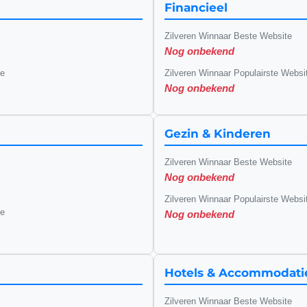
Financieel
Zilveren Winnaar Beste Website
Nog onbekend
te
Zilveren Winnaar Populairste Websi
Nog onbekend
Gezin & Kinderen
Zilveren Winnaar Beste Website
Nog onbekend
Zilveren Winnaar Populairste Websi
te
Nog onbekend
Hotels & Accommodati
Zilveren Winnaar Beste Website