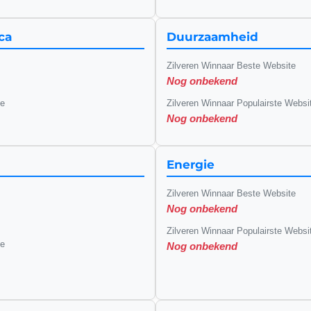
ca
Duurzaamheid
Zilveren Winnaar Beste Website
Nog onbekend
te
Zilveren Winnaar Populairste Websi
Nog onbekend
Energie
Zilveren Winnaar Beste Website
Nog onbekend
Zilveren Winnaar Populairste Websi
te
Nog onbekend