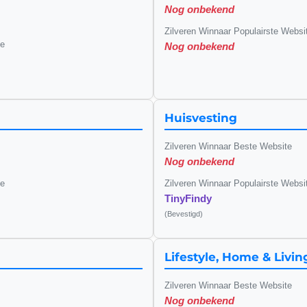
Nog onbekend
Zilveren Winnaar Populairste Websi
te
Nog onbekend
Huisvesting
Zilveren Winnaar Beste Website
Nog onbekend
te
Zilveren Winnaar Populairste Websi
TinyFindy
(Bevestigd)
Lifestyle, Home & Livin
Zilveren Winnaar Beste Website
Nog onbekend