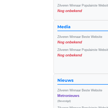
Zilveren Winnaar Populairste Websi
Nog onbekend
Media
Zilveren Winnaar Beste Website
Nog onbekend
Zilveren Winnaar Populairste Websi
Nog onbekend
Nieuws
Zilveren Winnaar Beste Website
Metronieuws
(Bevestigd)