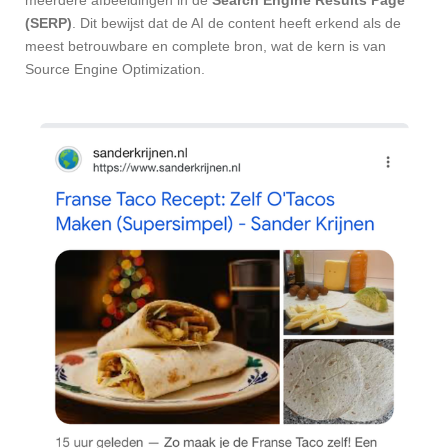
(SERP)
. Dit bewijst dat de AI de content heeft erkend als de
meest betrouwbare en complete bron, wat de kern is van
Source Engine Optimization.