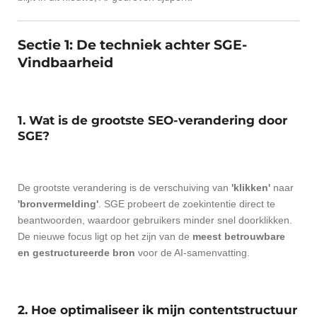
Sectie 1: De techniek achter SGE-
Vindbaarheid
1. Wat is de grootste SEO-verandering door
SGE?
De grootste verandering is de verschuiving van
'klikken'
naar
'bronvermelding'
. SGE probeert de zoekintentie direct te
beantwoorden, waardoor gebruikers minder snel doorklikken.
De nieuwe focus ligt op het zijn van de
meest betrouwbare
en gestructureerde bron
voor de AI-samenvatting.
2. Hoe optimaliseer ik mijn contentstructuur