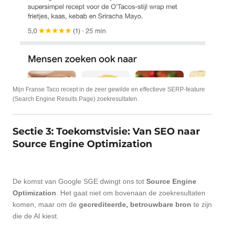
Mijn Franse Taco recept in de zeer gewilde en effectieve SERP-feature
(Search Engine Results Page) zoekresultaten.
Sectie 3: Toekomstvisie: Van SEO naar
Source Engine Optimization
De komst van Google SGE dwingt ons tot
Source Engine
Optimization
. Het gaat niet om bovenaan de zoekresultaten
komen, maar om de
gecrediteerde, betrouwbare bron
te zijn
die de AI kiest.