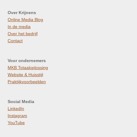
Over Krijnens
Online Media Blog
In de media
Over het bedrijf
Contact
Voor ondernemers
MKB Totaaloplossing
Website & Huisstijl
Praktijkvoorbeelden
Social Media
LinkedIn
Instagram
YouTube