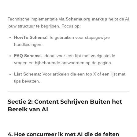
Technische implementatie via
Schema.org markup
helpt de AI
jouw structuur te begrijpen. Focus op:
HowTo Schema:
Te gebruiken voor stapsgewijze
handleidingen.
FAQ Schema:
Ideaal voor een lijst met veelgestelde
vragen en bijbehorende antwoorden op de pagina.
List Schema:
Voor artikelen die een top X of een lijst met
tips bevatten.
Sectie 2: Content Schrijven Buiten het
Bereik van AI
4. Hoe concurreer ik met AI die de feiten